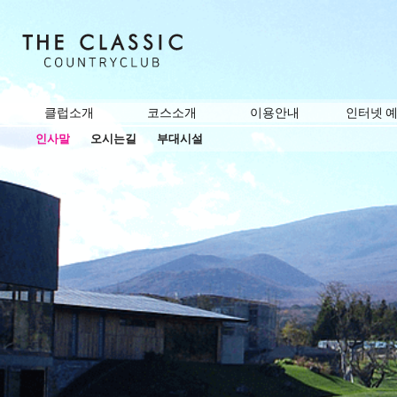
클럽소개
코스소개
이용안내
인터넷 
인사말
오시는길
부대시설